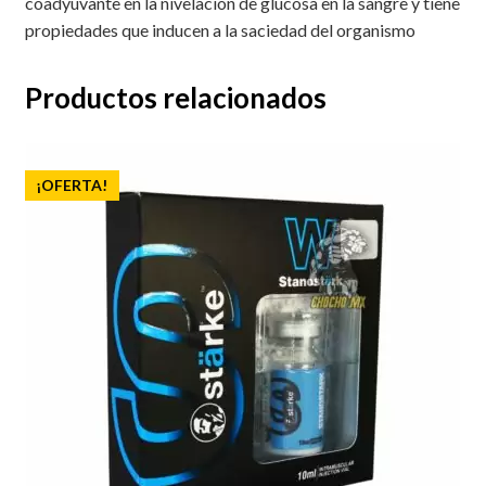
coadyuvante en la nivelación de glucosa en la sangre y tiene
propiedades que inducen a la saciedad del organismo
Productos relacionados
¡OFERTA!