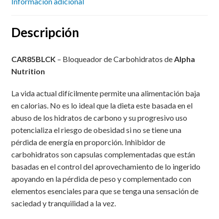
Información adicional
Descripción
CAR85BLCK
– Bloqueador de Carbohidratos de
Alpha
Nutrition
La vida actual difícilmente permite una alimentación baja
en calorias. No es lo ideal que la dieta este basada en el
abuso de los hidratos de carbono y su progresivo uso
potencializa el riesgo de obesidad si no se tiene una
pérdida de energía en proporción. Inhibidor de
carbohidratos son capsulas complementadas que están
basadas en el control del aprovechamiento de lo ingerido
apoyando en la pérdida de peso y complementado con
elementos esenciales para que se tenga una sensación de
saciedad y tranquilidad a la vez.