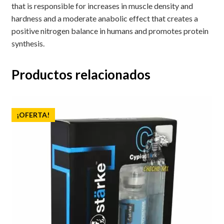
that is responsible for increases in muscle density and
hardness and a moderate anabolic effect that creates a
positive nitrogen balance in humans and promotes protein
synthesis.
Productos relacionados
¡OFERTA!