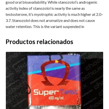
good oral bioavailability. While stanozolol’s androgenic
activity index of stanozolol is nearly the same as
testosterone, it’s myotrophic activity is much higher at 2.0–
3.7. Stanozolol does not aromatize and does not cause
water retention.
This is the variant suspended in
Productos relacionados