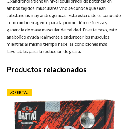
Oxandronola tiene un nivel equilibrado de potencia en
ambos tejidos, musculares y no se conoce que sean
substancias muy androgénicas. Este esteroide es conocido
como un buen agente para la promoción de fuerza y
ganancia de masa muscular de calidad. En este caso, este
anabolico ayuda realmente a endurecer los músculos,
mientras al mismo tiempo hace las condiciones más
favorables para la reducción de grasa.
Productos relacionados
¡OFERTA!