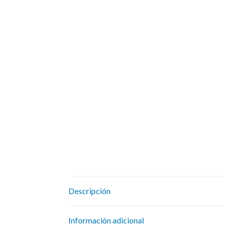
Descripción
Información adicional