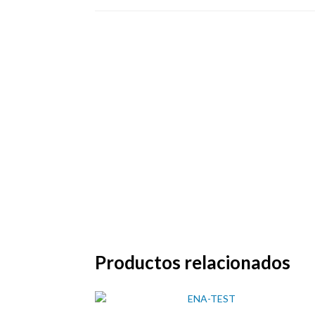
Productos relacionados