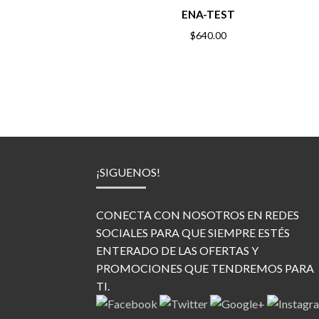
ENA-TEST
$
640.00
¡SIGUENOS!
CONECTA CON NOSOTROS EN REDES
SOCIALES PARA QUE SIEMPRE ESTÉS
ENTERADO DE LAS OFERTAS Y
PROMOCIONES QUE TENDREMOS PARA
TI.