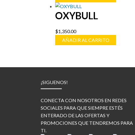
OXYBULL
$
1,350.00
AÑADIR AL CARRITO
¡SIGUENOS!
CONECTA CON NOSOTROS EN REDES
SOCIALES PARA QUE SIEMPRE ESTÉS
ENTERADO DE LAS OFERTAS Y
PROMOCIONES QUE TENDREMOS PARA
TI.