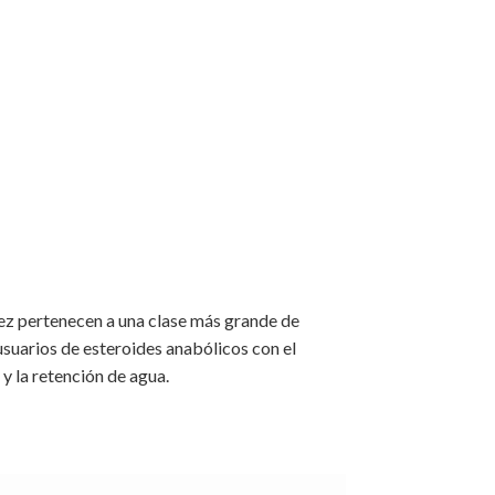
vez pertenecen a una clase más grande de
arios de esteroides anabólicos con el
y la retención de agua.