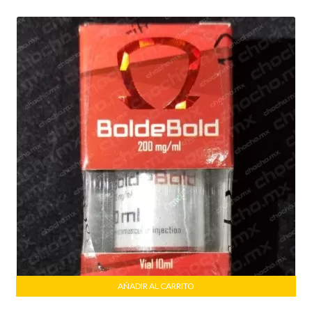
AÑADIR AL CARRITO